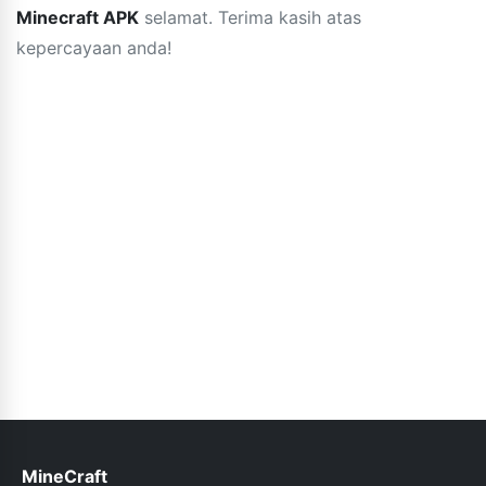
Minecraft APK
selamat. Terima kasih atas
kepercayaan anda!
MineCraft