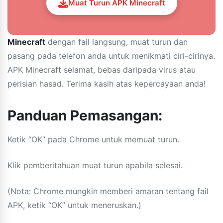
Muat Turun APK Minecraft
Minecraft
dengan fail langsung, muat turun dan
pasang pada telefon anda untuk menikmati ciri-cirinya.
APK Minecraft selamat, bebas daripada virus atau
perisian hasad. Terima kasih atas kepercayaan anda!
Panduan Pemasangan:
Ketik “OK” pada Chrome untuk memuat turun.
Klik pemberitahuan muat turun apabila selesai.
(Nota: Chrome mungkin memberi amaran tentang fail
APK, ketik “OK” untuk meneruskan.)