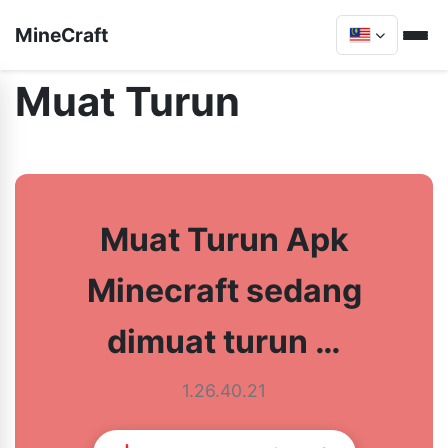
MineCraft
Muat Turun
Muat Turun Apk
Minecraft sedang
dimuat turun …
1.26.40.21