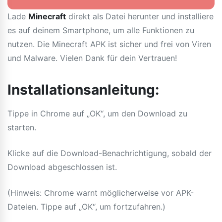
Lade
Minecraft
direkt als Datei herunter und installiere
es auf deinem Smartphone, um alle Funktionen zu
nutzen. Die Minecraft APK ist sicher und frei von Viren
und Malware. Vielen Dank für dein Vertrauen!
Installationsanleitung:
Tippe in Chrome auf „OK“, um den Download zu
starten.
Klicke auf die Download-Benachrichtigung, sobald der
Download abgeschlossen ist.
(Hinweis: Chrome warnt möglicherweise vor APK-
Dateien. Tippe auf „OK“, um fortzufahren.)