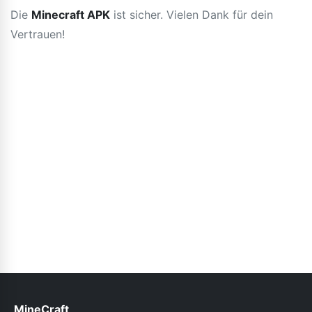
Die
Minecraft APK
ist sicher. Vielen Dank für dein
Vertrauen!
MineCraft