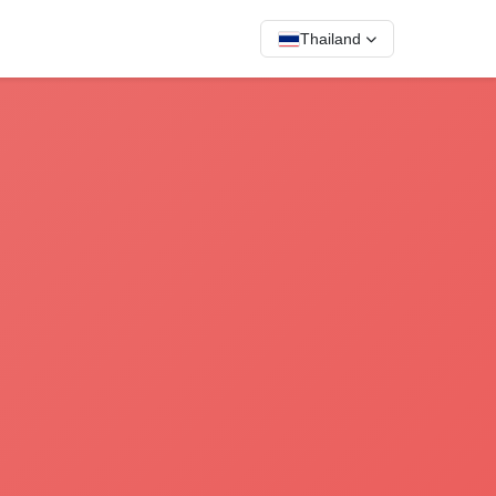
Thailand