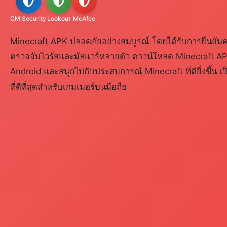
CM Security
Lookout
McAfee
Minecraft APK ปลอดภัยอย่างสมบูรณ์ โดยได้รับการยืนยัน
ตรวจจับไวรัสและมัลแวร์หลายตัว ดาวน์โหลด Minecraft APK
Android และสนุกไปกับประสบการณ์ Minecraft ที่ดียิ่งขึ้น 
ที่ดีที่สุดสำหรับเกมเมอร์บนมือถือ