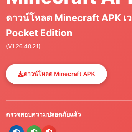
ดาวน์โหลด Minecraft APK เวอ
Pocket Edition
(V1.26.40.21)
ดาวน์โหลด Minecraft APK
ตรวจสอบความปลอดภัยแล้ว