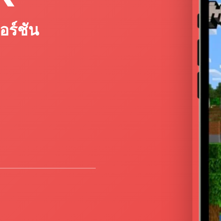
ร์ชัน