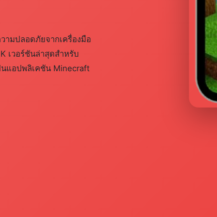
ความปลอดภัยจากเครื่องมือ
 เวอร์ชันล่าสุดสำหรับ
เป็นแอปพลิเคชัน Minecraft