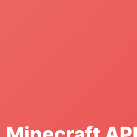
Minecraft AP